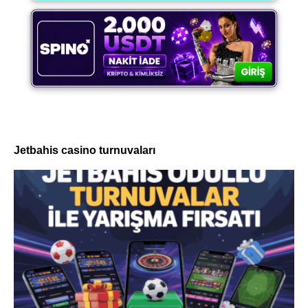
Jetbahis casino turnuvaları