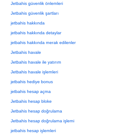
Jetbahis güvenlik önlemleri
Jetbahis güvenlik şartları
jetbahis hakkında
jetbahis hakkında detaylar
jetbahis hakkında merak edilenler
Jetbahis havale
Jetbahis havale ile yatırım
Jetbahis havale işlemleri
jetbahis hediye bonus
jetbahis hesap açma
Jetbahis hesap bloke
Jetbahis hesap doğrulama
Jetbahis hesap doğrulama işlemi
jetbahis hesap işlemleri