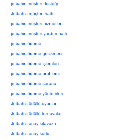
jetbahis müşteri desteği
Jetbahis müşteri hattı
jetbahis müşteri hizmetleri
jetbahis müşteri yardım hattı
jetbahis ödeme
jetbahis ödeme gecikmesi
jetbahis ödeme işlemleri
jetbahis ödeme problemi
jetbahis ödeme sorunu
jetbahis ödeme yöntemleri
Jetbahis ödüllü oyunlar
Jetbahis ödüllü turnuvalar
Jetbahis onay kılavuzu
Jetbahis onay kodu