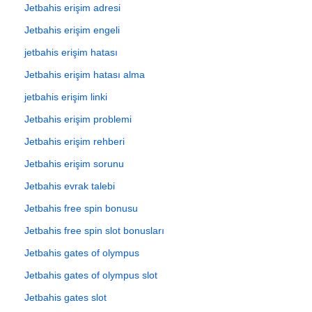
Jetbahis erişim adresi
Jetbahis erişim engeli
jetbahis erişim hatası
Jetbahis erişim hatası alma
jetbahis erişim linki
Jetbahis erişim problemi
Jetbahis erişim rehberi
Jetbahis erişim sorunu
Jetbahis evrak talebi
Jetbahis free spin bonusu
Jetbahis free spin slot bonusları
Jetbahis gates of olympus
Jetbahis gates of olympus slot
Jetbahis gates slot