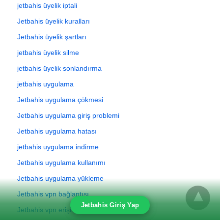
jetbahis üyelik iptali
Jetbahis üyelik kuralları
Jetbahis üyelik şartları
jetbahis üyelik silme
jetbahis üyelik sonlandırma
jetbahis uygulama
Jetbahis uygulama çökmesi
Jetbahis uygulama giriş problemi
Jetbahis uygulama hatası
jetbahis uygulama indirme
Jetbahis uygulama kullanımı
Jetbahis uygulama yükleme
Jetbahis vpn bağlantısı
Jetbahis Giriş Yap
Jetbahis vpn erişimi