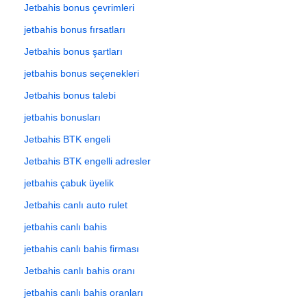
Jetbahis bonus çevrimleri
jetbahis bonus fırsatları
Jetbahis bonus şartları
jetbahis bonus seçenekleri
Jetbahis bonus talebi
jetbahis bonusları
Jetbahis BTK engeli
Jetbahis BTK engelli adresler
jetbahis çabuk üyelik
Jetbahis canlı auto rulet
jetbahis canlı bahis
jetbahis canlı bahis firması
Jetbahis canlı bahis oranı
jetbahis canlı bahis oranları