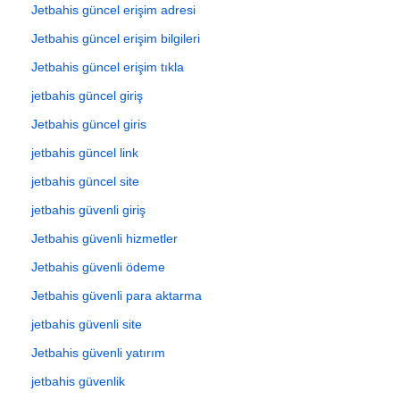
Jetbahis güncel erişim adresi
Jetbahis güncel erişim bilgileri
Jetbahis güncel erişim tıkla
jetbahis güncel giriş
Jetbahis güncel giris
jetbahis güncel link
jetbahis güncel site
jetbahis güvenli giriş
Jetbahis güvenli hizmetler
Jetbahis güvenli ödeme
Jetbahis güvenli para aktarma
jetbahis güvenli site
Jetbahis güvenli yatırım
jetbahis güvenlik