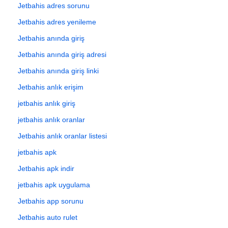
Jetbahis adres sorunu
Jetbahis adres yenileme
Jetbahis anında giriş
Jetbahis anında giriş adresi
Jetbahis anında giriş linki
Jetbahis anlık erişim
jetbahis anlık giriş
jetbahis anlık oranlar
Jetbahis anlık oranlar listesi
jetbahis apk
Jetbahis apk indir
jetbahis apk uygulama
Jetbahis app sorunu
Jetbahis auto rulet