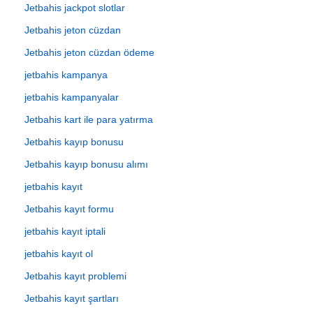
Jetbahis jackpot slotlar
Jetbahis jeton cüzdan
Jetbahis jeton cüzdan ödeme
jetbahis kampanya
jetbahis kampanyalar
Jetbahis kart ile para yatırma
Jetbahis kayıp bonusu
Jetbahis kayıp bonusu alımı
jetbahis kayıt
Jetbahis kayıt formu
jetbahis kayıt iptali
jetbahis kayıt ol
Jetbahis kayıt problemi
Jetbahis kayıt şartları