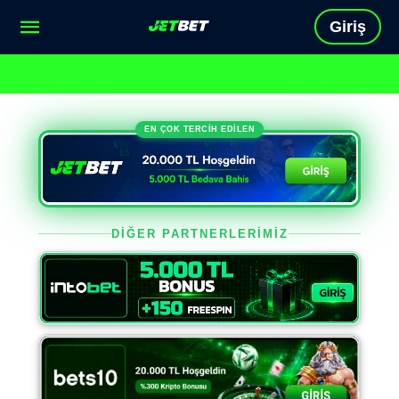
Giriş
Anasayfa
Jetbahis Giriş
Jetbahis Canlı Maç
Mobil Uygu
EN ÇOK TERCİH EDİLEN
DİĞER PARTNERLERİMİZ