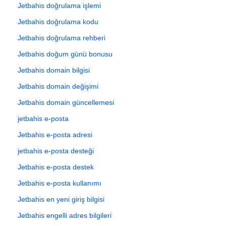
Jetbahis doğrulama işlemi
Jetbahis doğrulama kodu
Jetbahis doğrulama rehberi
Jetbahis doğum günü bonusu
Jetbahis domain bilgisi
Jetbahis domain değişimi
Jetbahis domain güncellemesi
jetbahis e-posta
Jetbahis e-posta adresi
jetbahis e-posta desteği
Jetbahis e-posta destek
Jetbahis e-posta kullanımı
Jetbahis en yeni giriş bilgisi
Jetbahis engelli adres bilgileri