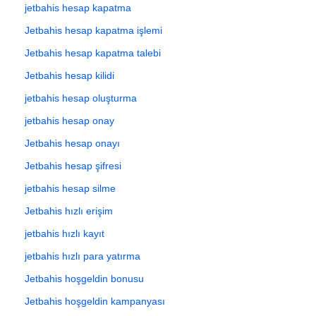
jetbahis hesap kapatma
Jetbahis hesap kapatma işlemi
Jetbahis hesap kapatma talebi
Jetbahis hesap kilidi
jetbahis hesap oluşturma
jetbahis hesap onay
Jetbahis hesap onayı
Jetbahis hesap şifresi
jetbahis hesap silme
Jetbahis hızlı erişim
jetbahis hızlı kayıt
jetbahis hızlı para yatırma
Jetbahis hoşgeldin bonusu
Jetbahis hoşgeldin kampanyası