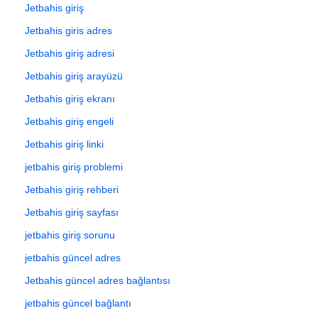
Jetbahis giriş
Jetbahis giris adres
Jetbahis giriş adresi
Jetbahis giriş arayüzü
Jetbahis giriş ekranı
Jetbahis giriş engeli
Jetbahis giriş linki
jetbahis giriş problemi
Jetbahis giriş rehberi
Jetbahis giriş sayfası
jetbahis giriş sorunu
jetbahis güncel adres
Jetbahis güncel adres bağlantısı
jetbahis güncel bağlantı