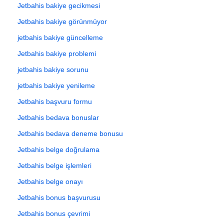
Jetbahis bakiye gecikmesi
Jetbahis bakiye görünmüyor
jetbahis bakiye güncelleme
Jetbahis bakiye problemi
jetbahis bakiye sorunu
jetbahis bakiye yenileme
Jetbahis başvuru formu
Jetbahis bedava bonuslar
Jetbahis bedava deneme bonusu
Jetbahis belge doğrulama
Jetbahis belge işlemleri
Jetbahis belge onayı
Jetbahis bonus başvurusu
Jetbahis bonus çevrimi