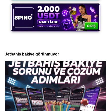
Jetbahis bakiye görünmüyor