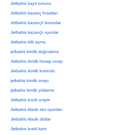
Jetbahis kayıt sorunu
Jetbahis kazanç fırsatları
Jetbahis kazançlı bonuslar
Jetbahis kazançlı oyunlar
Jetbahis kilit açma
jetbahis kimlik doğrulama
Jetbahis kimlik hesap onayı
Jetbahis kimlik kontrolü
jetbahis kimlik onayı
jetbahis kimlik yükleme
Jetbahis kısıtlı erişim
Jetbahis klasik slot oyunları
Jetbahis klasik slotlar
Jetbahis kredi kartı