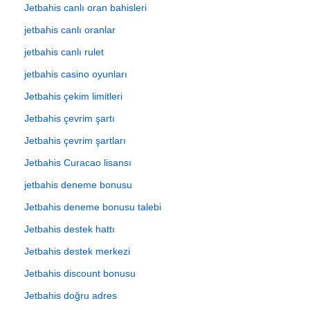
Jetbahis canlı oran bahisleri
jetbahis canlı oranlar
jetbahis canlı rulet
jetbahis casino oyunları
Jetbahis çekim limitleri
Jetbahis çevrim şartı
Jetbahis çevrim şartları
Jetbahis Curacao lisansı
jetbahis deneme bonusu
Jetbahis deneme bonusu talebi
Jetbahis destek hattı
Jetbahis destek merkezi
Jetbahis discount bonusu
Jetbahis doğru adres