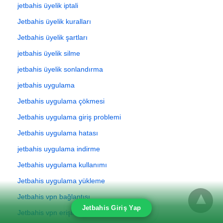
jetbahis üyelik iptali
Jetbahis üyelik kuralları
Jetbahis üyelik şartları
jetbahis üyelik silme
jetbahis üyelik sonlandırma
jetbahis uygulama
Jetbahis uygulama çökmesi
Jetbahis uygulama giriş problemi
Jetbahis uygulama hatası
jetbahis uygulama indirme
Jetbahis uygulama kullanımı
Jetbahis uygulama yükleme
Jetbahis vpn bağlantısı
Jetbahis Giriş Yap
Jetbahis vpn erişimi