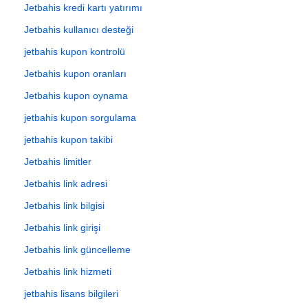
Jetbahis kredi kartı yatırımı
Jetbahis kullanıcı desteği
jetbahis kupon kontrolü
Jetbahis kupon oranları
Jetbahis kupon oynama
jetbahis kupon sorgulama
jetbahis kupon takibi
Jetbahis limitler
Jetbahis link adresi
Jetbahis link bilgisi
Jetbahis link girişi
Jetbahis link güncelleme
Jetbahis link hizmeti
jetbahis lisans bilgileri