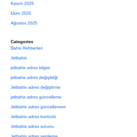
Kasım 2025
Ekim 2025
Ağustos 2025
Categories
Bahis Rehberleri
Jetbahis
jetbahis adres bilgisi
jetbahis adres değişikliği
Jetbahis adres değiştirme
jetbahis adres güncelleme
Jetbahis adres güncellemesi
Jetbahis adres kontrolü
Jetbahis adres sorunu
Jetbahis adres yenileme