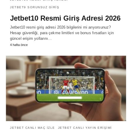
JETBET9 SORUNSUZ GIRIŞ
Jetbet10 Resmi Giriş Adresi 2026
Jetbet10 resmi giriş adresi 2026 bilgilerini mi arıyorsunuz?
Hesap güvenliği, para çekme limitleri ve bonus fırsatları için
güncel erişim yollarını…
4 hafta önce
JETBET CANLI MAÇ IZLE
JETBET CANLI YAYIN ERIŞIMI