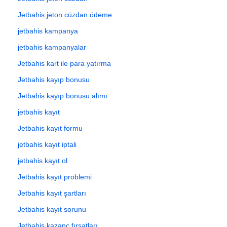
Jetbahis jeton cüzdan ödeme
jetbahis kampanya
jetbahis kampanyalar
Jetbahis kart ile para yatırma
Jetbahis kayıp bonusu
Jetbahis kayıp bonusu alımı
jetbahis kayıt
Jetbahis kayıt formu
jetbahis kayıt iptali
jetbahis kayıt ol
Jetbahis kayıt problemi
Jetbahis kayıt şartları
Jetbahis kayıt sorunu
Jetbahis kazanç fırsatları