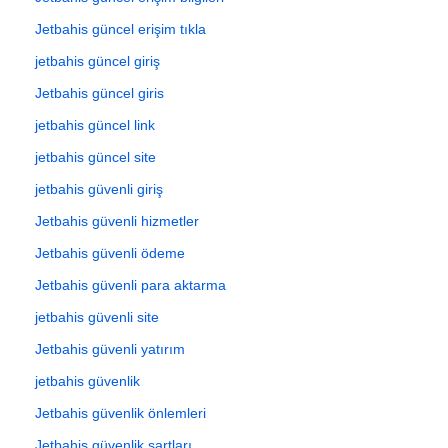
Jetbahis güncel erişim tıkla
jetbahis güncel giriş
Jetbahis güncel giris
jetbahis güncel link
jetbahis güncel site
jetbahis güvenli giriş
Jetbahis güvenli hizmetler
Jetbahis güvenli ödeme
Jetbahis güvenli para aktarma
jetbahis güvenli site
Jetbahis güvenli yatırım
jetbahis güvenlik
Jetbahis güvenlik önlemleri
Jetbahis güvenlik şartları