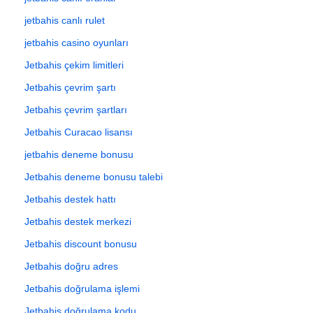
jetbahis canlı rulet
jetbahis casino oyunları
Jetbahis çekim limitleri
Jetbahis çevrim şartı
Jetbahis çevrim şartları
Jetbahis Curacao lisansı
jetbahis deneme bonusu
Jetbahis deneme bonusu talebi
Jetbahis destek hattı
Jetbahis destek merkezi
Jetbahis discount bonusu
Jetbahis doğru adres
Jetbahis doğrulama işlemi
Jetbahis doğrulama kodu