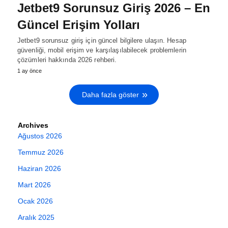
Jetbet9 Sorunsuz Giriş 2026 – En
Güncel Erişim Yolları
Jetbet9 sorunsuz giriş için güncel bilgilere ulaşın. Hesap
güvenliği, mobil erişim ve karşılaşılabilecek problemlerin
çözümleri hakkında 2026 rehberi.
1 ay önce
Daha fazla göster
Archives
Ağustos 2026
Temmuz 2026
Haziran 2026
Mart 2026
Ocak 2026
Aralık 2025