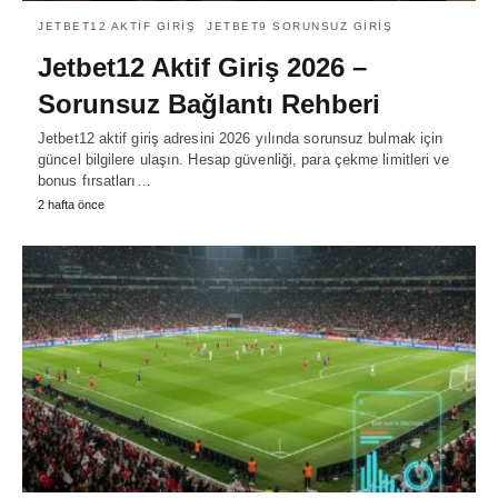
JETBET12 AKTIF GIRIŞ
JETBET9 SORUNSUZ GIRIŞ
Jetbet12 Aktif Giriş 2026 –
Sorunsuz Bağlantı Rehberi
Jetbet12 aktif giriş adresini 2026 yılında sorunsuz bulmak için
güncel bilgilere ulaşın. Hesap güvenliği, para çekme limitleri ve
bonus fırsatları…
2 hafta önce