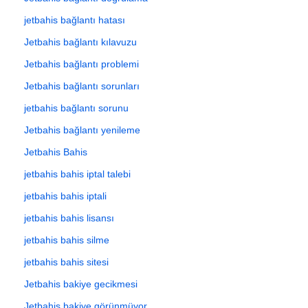
jetbahis bağlantı hatası
Jetbahis bağlantı kılavuzu
Jetbahis bağlantı problemi
Jetbahis bağlantı sorunları
jetbahis bağlantı sorunu
Jetbahis bağlantı yenileme
Jetbahis Bahis
jetbahis bahis iptal talebi
jetbahis bahis iptali
jetbahis bahis lisansı
jetbahis bahis silme
jetbahis bahis sitesi
Jetbahis bakiye gecikmesi
Jetbahis bakiye görünmüyor