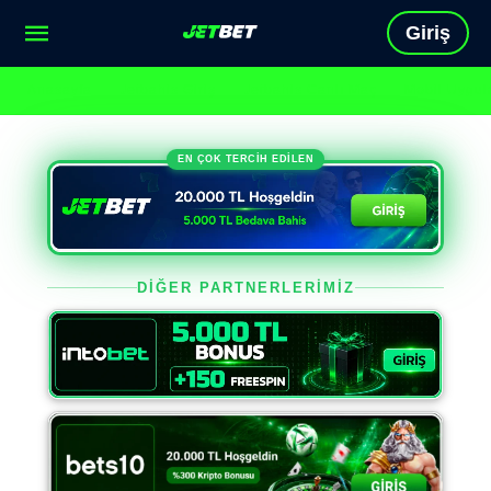
Giriş
Anasayfa
Jetbahis Giriş
Jetbahis Canlı Maç
Mobil Uygu
EN ÇOK TERCİH EDİLEN
DİĞER PARTNERLERİMİZ