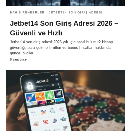
BAHIS REHBERLERI
JETBET14 SON GIRIŞ ADRESI
Jetbet14 Son Giriş Adresi 2026 –
Güvenli ve Hızlı
Jetbet14 son giriş adresi 2026 yılı için nasıl bulunur? Hesap
güvenliği, para çekme limitleri ve bonus fırsatları hakkında
güncel bilgiler…
8 saat önce