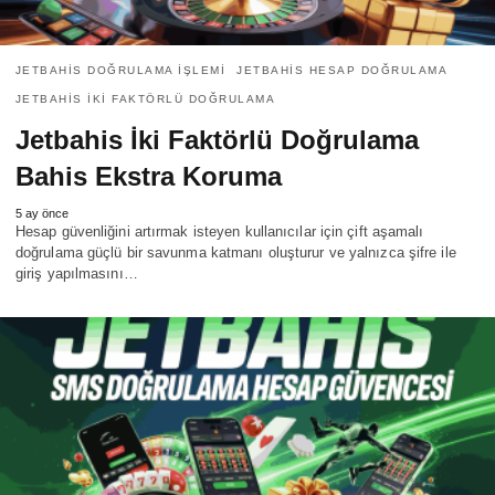
JETBAHIS DOĞRULAMA IŞLEMI
JETBAHIS HESAP DOĞRULAMA
JETBAHIS IKI FAKTÖRLÜ DOĞRULAMA
Jetbahis İki Faktörlü Doğrulama
Bahis Ekstra Koruma
5 ay önce
Hesap güvenliğini artırmak isteyen kullanıcılar için çift aşamalı
doğrulama güçlü bir savunma katmanı oluşturur ve yalnızca şifre ile
giriş yapılmasını…