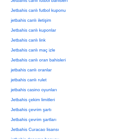
Jetbahis canlı futbol bahisleri
Jetbahis canlı futbol kuponu
jetbahis canlı iletişim
Jetbahis canlı kuponlar
Jetbahis canlı link
Jetbahis canlı maç izle
Jetbahis canlı oran bahisleri
jetbahis canlı oranlar
jetbahis canlı rulet
jetbahis casino oyunları
Jetbahis çekim limitleri
Jetbahis çevrim şartı
Jetbahis çevrim şartları
Jetbahis Curacao lisansı