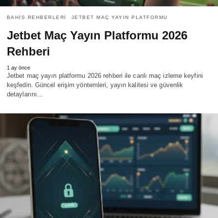
BAHIS REHBERLERI
JETBET MAÇ YAYIN PLATFORMU
Jetbet Maç Yayın Platformu 2026
Rehberi
1 ay önce
Jetbet maç yayın platformu 2026 rehberi ile canlı maç izleme keyfini
keşfedin. Güncel erişim yöntemleri, yayın kalitesi ve güvenlik
detaylarını…