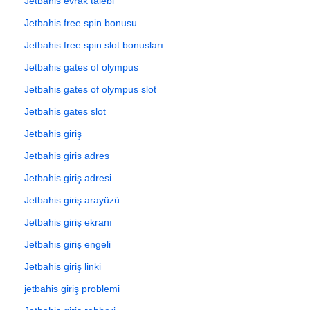
Jetbahis evrak talebi
Jetbahis free spin bonusu
Jetbahis free spin slot bonusları
Jetbahis gates of olympus
Jetbahis gates of olympus slot
Jetbahis gates slot
Jetbahis giriş
Jetbahis giris adres
Jetbahis giriş adresi
Jetbahis giriş arayüzü
Jetbahis giriş ekranı
Jetbahis giriş engeli
Jetbahis giriş linki
jetbahis giriş problemi