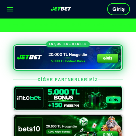
Giriş
Anasayfa
Jetbahis Giriş
Jetbahis Canlı Maç
Mobil Uygu
EN ÇOK TERCİH EDİLEN
DİĞER PARTNERLERİMİZ