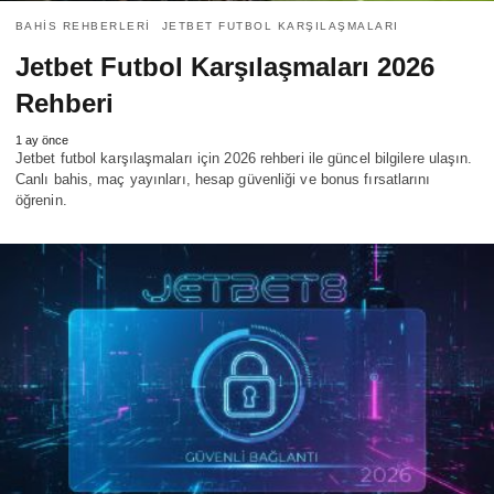
BAHIS REHBERLERI
JETBET FUTBOL KARŞILAŞMALARI
Jetbet Futbol Karşılaşmaları 2026
Rehberi
1 ay önce
Jetbet futbol karşılaşmaları için 2026 rehberi ile güncel bilgilere ulaşın.
Canlı bahis, maç yayınları, hesap güvenliği ve bonus fırsatlarını
öğrenin.