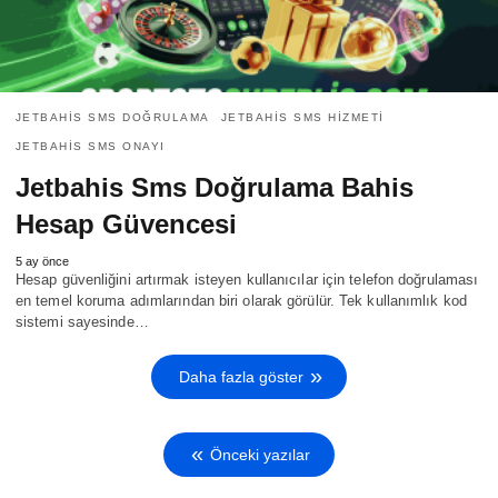
JETBAHIS SMS DOĞRULAMA
JETBAHIS SMS HIZMETI
JETBAHIS SMS ONAYI
Jetbahis Sms Doğrulama Bahis
Hesap Güvencesi
5 ay önce
Hesap güvenliğini artırmak isteyen kullanıcılar için telefon doğrulaması
en temel koruma adımlarından biri olarak görülür. Tek kullanımlık kod
sistemi sayesinde…
Daha fazla göster
Önceki yazılar