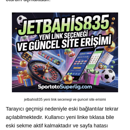
jetbahis835 yeni link secenegi ve guncel site erisimi
Tarayıcı geçmişi nedeniyle eski bağlantılar tekrar
açılabilmektedir. Kullanıcı yeni linke tıklasa bile
eski sekme aktif kalmaktadır ve sayfa hatası