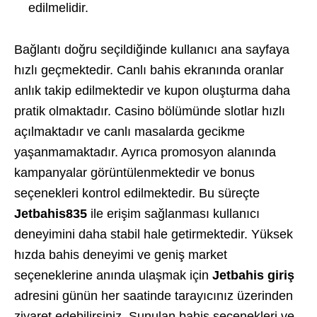
edilmelidir.
Bağlantı doğru seçildiğinde kullanıcı ana sayfaya
hızlı geçmektedir. Canlı bahis ekranında oranlar
anlık takip edilmektedir ve kupon oluşturma daha
pratik olmaktadır. Casino bölümünde slotlar hızlı
açılmaktadır ve canlı masalarda gecikme
yaşanmamaktadır. Ayrıca promosyon alanında
kampanyalar görüntülenmektedir ve bonus
seçenekleri kontrol edilmektedir. Bu süreçte
Jetbahis835
ile erişim sağlanması kullanıcı
deneyimini daha stabil hale getirmektedir. Yüksek
hızda bahis deneyimi ve geniş market
seçeneklerine anında ulaşmak için
Jetbahis giriş
adresini günün her saatinde tarayıcınız üzerinden
ziyaret edebilirsiniz. Sunulan bahis seçenekleri ve