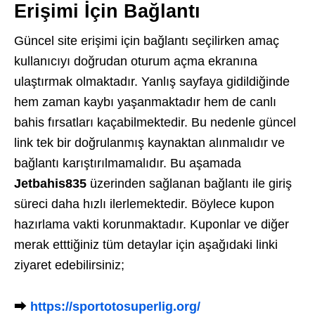
Erişimi İçin Bağlantı
Güncel site erişimi için bağlantı seçilirken amaç
kullanıcıyı doğrudan oturum açma ekranına
ulaştırmak olmaktadır. Yanlış sayfaya gidildiğinde
hem zaman kaybı yaşanmaktadır hem de canlı
bahis fırsatları kaçabilmektedir. Bu nedenle güncel
link tek bir doğrulanmış kaynaktan alınmalıdır ve
bağlantı karıştırılmamalıdır. Bu aşamada
Jetbahis835
üzerinden sağlanan bağlantı ile giriş
süreci daha hızlı ilerlemektedir. Böylece kupon
hazırlama vakti korunmaktadır. Kuponlar ve diğer
merak etttiğiniz tüm detaylar için aşağıdaki linki
ziyaret edebilirsiniz;
⮕
https://sportotosuperlig.org/