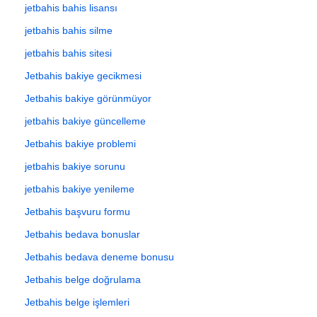
jetbahis bahis lisansı
jetbahis bahis silme
jetbahis bahis sitesi
Jetbahis bakiye gecikmesi
Jetbahis bakiye görünmüyor
jetbahis bakiye güncelleme
Jetbahis bakiye problemi
jetbahis bakiye sorunu
jetbahis bakiye yenileme
Jetbahis başvuru formu
Jetbahis bedava bonuslar
Jetbahis bedava deneme bonusu
Jetbahis belge doğrulama
Jetbahis belge işlemleri