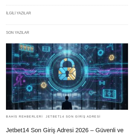
İLGILI YAZILAR
SON YAZILAR
BAHIS REHBERLERI
JETBET14 SON GIRIŞ ADRESI
Jetbet14 Son Giriş Adresi 2026 – Güvenli ve