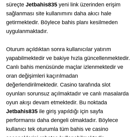
süreçte
Jetbahis835
yeni link üzerinden erişim
sağlanması site kullanımını daha akıcı hale
getirmektedir. Böylece bahis planı kesilmeden
uygulanmaktadır.
Oturum açıldıktan sonra kullanıcılar yatırım
yapabilmektedir ve bakiye hızla güncellenmektedir.
Canlı bahis menüsünde maçlar izlenmektedir ve
oran değişimleri kaçırılmadan
değerlendirilmektedir. Casino tarafında slot
oyunları sorunsuz açılmaktadır ve canlı masalarda
oyun akışı devam etmektedir. Bu noktada
Jetbahis835
ile giriş yapıldığı için sayfa
performansı daha dengeli olmaktadır. Böylece
kullanıcı tek oturumla tüm bahis ve casino