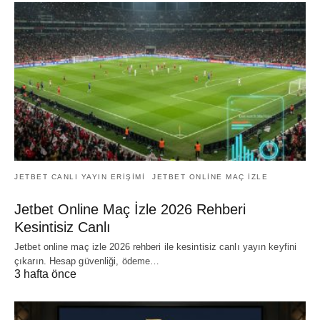
JETBET CANLI YAYIN ERIŞIMI
JETBET ONLINE MAÇ IZLE
Jetbet Online Maç İzle 2026 Rehberi
Kesintisiz Canlı
Jetbet online maç izle 2026 rehberi ile kesintisiz canlı yayın keyfini
çıkarın. Hesap güvenliği, ödeme…
3 hafta önce