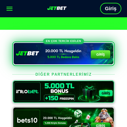
Giriş
Anasayfa
Jetbahis Giriş
Jetbahis Canlı Maç
Mobil Uygu
EN ÇOK TERCİH EDİLEN
DİĞER PARTNERLERİMİZ