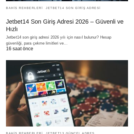
BAHIS REHBERLERI
JETBET14 SON GIRIŞ ADRESI
Jetbet14 Son Giriş Adresi 2026 – Güvenli ve
Hızlı
Jetbet14 son giriş adresi 2026 yılı için nasıl bulunur? Hesap
güvenliği, para çekme limitleri ve…
16 saat önce
BAHIS REHBERLERI
JETBET13 GÜNCEL ADRES