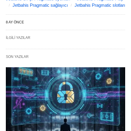
Jetbahis Pragmatic sağlayıcı
Jetbahis Pragmatic slotları
8 AY ÖNCE
İLGILI YAZILAR
SON YAZILAR