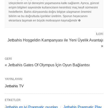
izleyicilerin en iyi deneyimi yaşamasına katkı sağlarım. Ayrıca, güncel
erişim bilgileri sayesinde kullanıcıların kesintisiz maç keyfi sürmesini
hedeflerim. Bahis dünyasında doğru bilgiye ulaşmanın önemini
bilirim ve bu doğrultuda içerikler üretirim. Sporun heyecanını
ekranlara taşımak en büyük motivasyon kaynağımdır ⚽
İLERI
Jetbahis Hoşgeldin Kampanyası ile Yeni Üyelik Avantajı
»
GERI
« Jetbahis Gates Of Olympus İçin Oyun Bağlantısı
YAYINLAYAN:
Jetbahis TV
ETIKETLER:
Jetbahis en iyi Pragmatic oyunları
Jetbahis Pragmatic Play