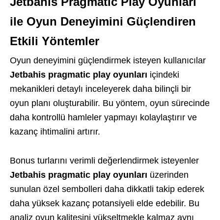
Jetbahis Pragmatic Play Oyunları
ile Oyun Deneyimini Güçlendiren
Etkili Yöntemler
Oyun deneyimini güçlendirmek isteyen kullanıcılar
Jetbahis pragmatic play oyunları
içindeki
mekanikleri detaylı inceleyerek daha bilinçli bir
oyun planı oluşturabilir. Bu yöntem, oyun sürecinde
daha kontrollü hamleler yapmayı kolaylaştırır ve
kazanç ihtimalini artırır.
Bonus turlarını verimli değerlendirmek isteyenler
Jetbahis pragmatic play oyunları
üzerinden
sunulan özel sembolleri daha dikkatli takip ederek
daha yüksek kazanç potansiyeli elde edebilir. Bu
analiz oyun kalitesini yükseltmekle kalmaz aynı