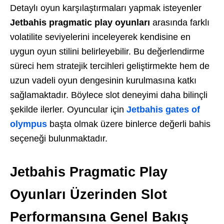
Detaylı oyun karşılaştırmaları yapmak isteyenler
Jetbahis pragmatic play oyunları
arasında farklı
volatilite seviyelerini inceleyerek kendisine en
uygun oyun stilini belirleyebilir. Bu değerlendirme
süreci hem stratejik tercihleri geliştirmekte hem de
uzun vadeli oyun dengesinin kurulmasına katkı
sağlamaktadır. Böylece slot deneyimi daha bilinçli
şekilde ilerler.
Oyuncular için
Jetbahis gates of
olympus
başta olmak üzere binlerce değerli bahis
seçeneği bulunmaktadır.
Jetbahis Pragmatic Play
Oyunları Üzerinden Slot
Performansına Genel Bakış