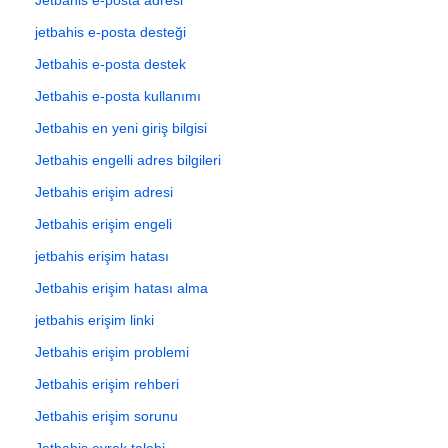
jetbahis e-posta desteği
Jetbahis e-posta destek
Jetbahis e-posta kullanımı
Jetbahis en yeni giriş bilgisi
Jetbahis engelli adres bilgileri
Jetbahis erişim adresi
Jetbahis erişim engeli
jetbahis erişim hatası
Jetbahis erişim hatası alma
jetbahis erişim linki
Jetbahis erişim problemi
Jetbahis erişim rehberi
Jetbahis erişim sorunu
Jetbahis evrak talebi