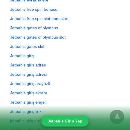
Jetbahis free spin bonusu
Jetbahis free spin slot bonusları
Jetbahis gates of olympus
Jetbahis gates of olympus slot
Jetbahis gates slot
Jetbahis giriş
Jetbahis giris adres
Jetbahis giriş adresi
Jetbahis giriş arayüzü
Jetbahis giriş ekranı
Jetbahis giriş engeli
Jetbahis giriş linki
jetbahis giriş problemi
Jetbahis Giriş Yap
Jetbahis giriş rehberi