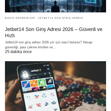
BAHIS REHBERLERI
JETBET14 SON GIRIŞ ADRESI
Jetbet14 Son Giriş Adresi 2026 – Güvenli ve
Hızlı
Jetbet14 son giriş adresi 2026 yılı için nasıl bulunur? Hesap
güvenliği, para çekme limitleri ve…
25 dakika önce