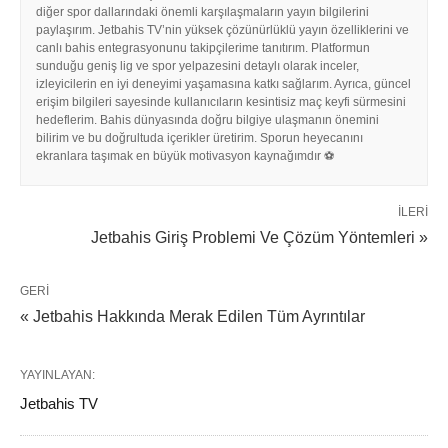
diğer spor dallarındaki önemli karşılaşmaların yayın bilgilerini
paylaşırım. Jetbahis TV’nin yüksek çözünürlüklü yayın özelliklerini ve
canlı bahis entegrasyonunu takipçilerime tanıtırım. Platformun
sunduğu geniş lig ve spor yelpazesini detaylı olarak inceler,
izleyicilerin en iyi deneyimi yaşamasına katkı sağlarım. Ayrıca, güncel
erişim bilgileri sayesinde kullanıcıların kesintisiz maç keyfi sürmesini
hedeflerim. Bahis dünyasında doğru bilgiye ulaşmanın önemini
bilirim ve bu doğrultuda içerikler üretirim. Sporun heyecanını
ekranlara taşımak en büyük motivasyon kaynağımdır ⚽
İLERI
Jetbahis Giriş Problemi Ve Çözüm Yöntemleri »
GERI
« Jetbahis Hakkında Merak Edilen Tüm Ayrıntılar
YAYINLAYAN:
Jetbahis TV