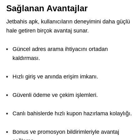
Sağlanan Avantajlar
Jetbahis apk, kullanıcıların deneyimini daha güçlü
hale getiren birçok avantaj sunar.
Güncel adres arama ihtiyacını ortadan
kaldırması.
Hızlı giriş ve anında erişim imkanı.
Güvenli ödeme ve çekim işlemleri.
Canlı bahislerde hızlı kupon hazırlama kolaylığı.
Bonus ve promosyon bildirimleriyle avantaj