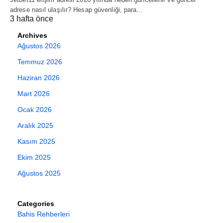
adrese nasıl ulaşılır? Hesap güvenliği, para…
3 hafta önce
Archives
Ağustos 2026
Temmuz 2026
Haziran 2026
Mart 2026
Ocak 2026
Aralık 2025
Kasım 2025
Ekim 2025
Ağustos 2025
Categories
Bahis Rehberleri