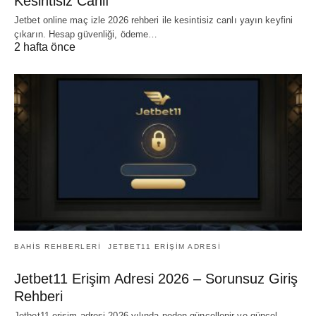
Kesintisiz Canlı
Jetbet online maç izle 2026 rehberi ile kesintisiz canlı yayın keyfini
çıkarın. Hesap güvenliği, ödeme…
2 hafta önce
BAHIS REHBERLERI
JETBET11 ERIŞIM ADRESI
Jetbet11 Erişim Adresi 2026 – Sorunsuz Giriş
Rehberi
Jetbet11 erişim adresi 2026 yılında neden güncellenir ve güncel