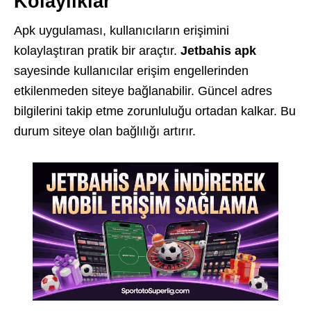
Kolaylıklar
Apk uygulaması, kullanıcıların erişimini
kolaylaştıran pratik bir araçtır.
Jetbahis apk
sayesinde kullanıcılar erişim engellerinden
etkilenmeden siteye bağlanabilir. Güncel adres
bilgilerini takip etme zorunluluğu ortadan kalkar. Bu
durum siteye olan bağlılığı artırır.