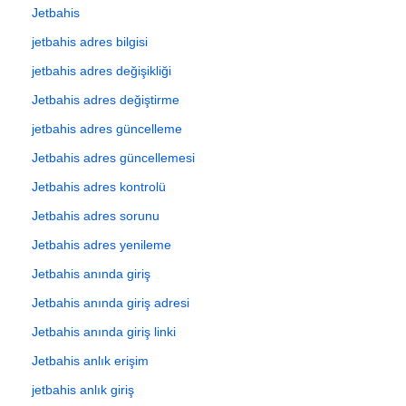
Jetbahis
jetbahis adres bilgisi
jetbahis adres değişikliği
Jetbahis adres değiştirme
jetbahis adres güncelleme
Jetbahis adres güncellemesi
Jetbahis adres kontrolü
Jetbahis adres sorunu
Jetbahis adres yenileme
Jetbahis anında giriş
Jetbahis anında giriş adresi
Jetbahis anında giriş linki
Jetbahis anlık erişim
jetbahis anlık giriş