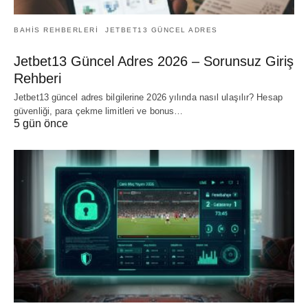
BAHIS REHBERLERI
JETBET13 GÜNCEL ADRES
Jetbet13 Güncel Adres 2026 – Sorunsuz Giriş
Rehberi
Jetbet13 güncel adres bilgilerine 2026 yılında nasıl ulaşılır? Hesap
güvenliği, para çekme limitleri ve bonus…
5 gün önce