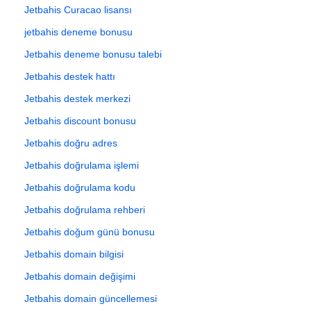
Jetbahis Curacao lisansı
jetbahis deneme bonusu
Jetbahis deneme bonusu talebi
Jetbahis destek hattı
Jetbahis destek merkezi
Jetbahis discount bonusu
Jetbahis doğru adres
Jetbahis doğrulama işlemi
Jetbahis doğrulama kodu
Jetbahis doğrulama rehberi
Jetbahis doğum günü bonusu
Jetbahis domain bilgisi
Jetbahis domain değişimi
Jetbahis domain güncellemesi