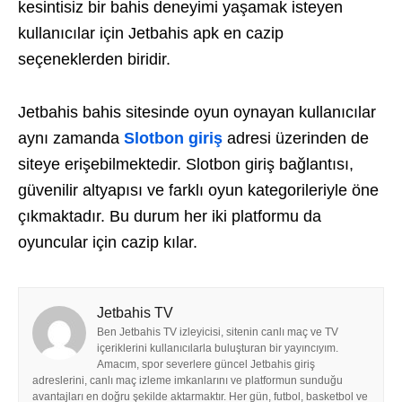
kesintisiz bir bahis deneyimi yaşamak isteyen
kullanıcılar için Jetbahis apk en cazip
seçeneklerden biridir.
Jetbahis bahis sitesinde oyun oynayan kullanıcılar
aynı zamanda
Slotbon giriş
adresi üzerinden de
siteye erişebilmektedir. Slotbon giriş bağlantısı,
güvenilir altyapısı ve farklı oyun kategorileriyle öne
çıkmaktadır. Bu durum her iki platformu da
oyuncular için cazip kılar.
Jetbahis TV
Ben Jetbahis TV izleyicisi, sitenin canlı maç ve TV
içeriklerini kullanıcılarla buluşturan bir yayıncıyım.
Amacım, spor severlere güncel Jetbahis giriş
adreslerini, canlı maç izleme imkanlarını ve platformun sunduğu
avantajları en doğru şekilde aktarmaktır. Her gün, futbol, basketbol ve