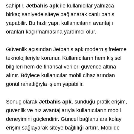
sahiptir.
Jetbahis apk
ile kullanıcılar yalnızca
birkaç saniyede siteye bağlanarak canlı bahis
yapabilir. Bu hızlı yapı, kullanıcıların avantajlı
oranları kaçırmamasına yardımcı olur.
Güvenlik açısından Jetbahis apk modern şifreleme
teknolojileriyle korunur. Kullanıcıların hem kişisel
bilgileri hem de finansal verileri güvence altına
alınır. Böylece kullanıcılar mobil cihazlarından
gönül rahatlığıyla işlem yapabilir.
Sonuç olarak
Jetbahis apk
, sunduğu pratik erişim,
güvenlik ve hız avantajlarıyla kullanıcıların mobil
deneyimini güçlendirir. Güncel bağlantılara kolay
erişim sağlayarak siteye bağlılığı artırır. Mobilde