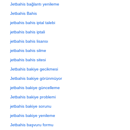
Jetbahis bağlantı yenileme
Jetbahis Bahis
jetbahis bahis iptal talebi
jetbahis bahis iptali
jetbahis bahis lisansı
jetbahis bahis silme
jetbahis bahis sitesi
Jetbahis bakiye gecikmesi
Jetbahis bakiye görünmüyor
jetbahis bakiye güncelleme
Jetbahis bakiye problemi
jetbahis bakiye sorunu
jetbahis bakiye yenileme
Jetbahis başvuru formu